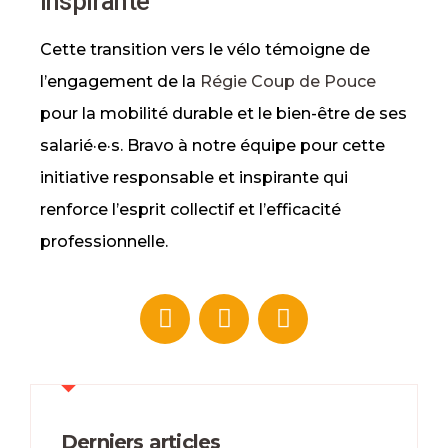
inspirante
Cette transition vers le vélo témoigne de
l’engagement de la
Régie Coup de Pouce
pour la mobilité durable et le bien-être de ses
salarié·e·s. Bravo à notre équipe pour cette
initiative responsable et inspirante qui
renforce l’esprit collectif et l’efficacité
professionnelle.
Derniers articles