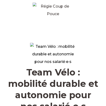
Team Vélo :
mobilité durable et
autonomie pour