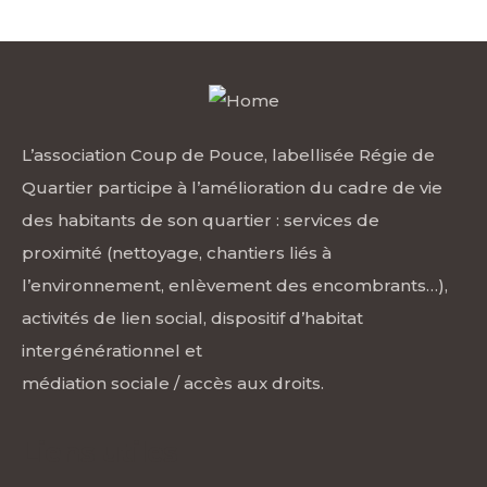
L’association Coup de Pouce, labellisée Régie de
Quartier participe à l’amélioration du cadre de vie
des habitants de son quartier : services de
proximité (nettoyage, chantiers liés à
l’environnement, enlèvement des encombrants…),
activités de lien social, dispositif d’habitat
intergénérationnel et
médiation sociale / accès aux droits.
Liens utiles