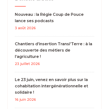
Nouveau : la Régie Coup de Pouce
lance ses podcasts
3 août 2026
Chantiers d’insertion Transi’Terre : à la
découverte des métiers de
l’agriculture !
23 juillet 2026
Le 23 juin, venez en savoir plus sur la
cohabitation intergénérationnelle et
solidaire !
16 juin 2026