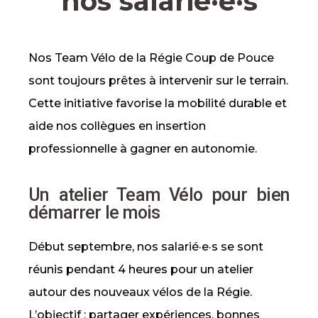
nos salarié·e·s
Nos Team Vélo de la Régie Coup de Pouce
sont toujours prêtes à intervenir sur le terrain.
Cette initiative favorise la mobilité durable et
aide nos collègues en insertion
professionnelle à gagner en autonomie.
Un atelier Team Vélo pour bien
démarrer le mois
Début septembre, nos salarié·e·s se sont
réunis pendant 4 heures pour un atelier
autour des nouveaux vélos de la Régie.
L’objectif : partager expériences, bonnes