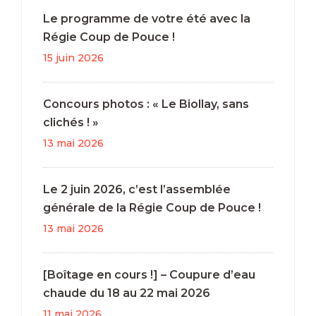
Le programme de votre été avec la
Régie Coup de Pouce !
15 juin 2026
Concours photos : « Le Biollay, sans
clichés ! »
13 mai 2026
Le 2 juin 2026, c’est l’assemblée
générale de la Régie Coup de Pouce !
13 mai 2026
[Boîtage en cours !] – Coupure d’eau
chaude du 18 au 22 mai 2026
11 mai 2026