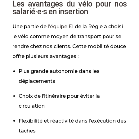
Les avantages du vélo pour nos
salarié·e·s en insertion
Une partie de
l’équipe EI
de la Régie a choisi
le vélo comme moyen de transport pour se
rendre chez nos clients. Cette mobilité douce
offre plusieurs avantages :
Plus grande autonomie dans les
déplacements
Choix de l’itinéraire pour éviter la
circulation
Flexibilité et réactivité dans l’exécution des
tâches