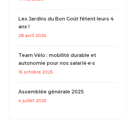
Les Jardins du Bon Goût fêtent leurs 4
ans !
28 avril 2026
Team Vélo : mobilité durable et
autonomie pour nos salarié·e·s
15 octobre 2025
Assemblée générale 2025
4 juillet 2025