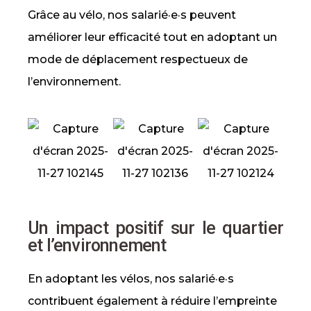
Grâce au vélo, nos salarié·e·s peuvent
améliorer leur efficacité tout en adoptant un
mode de déplacement respectueux de
l’environnement.
Un impact positif sur le quartier
et l’environnement
En adoptant les vélos, nos salarié·e·s
contribuent également à réduire l’empreinte