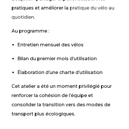
pratiques et améliorer la
pratique du vélo au
quotidien
.
Au programme :
Entretien mensuel des vélos
Bilan du premier mois d’utilisation
Élaboration d’une charte d’utilisation
Cet atelier a été un moment privilégié pour
renforcer la cohésion de l’équipe et
consolider la transition vers des modes de
transport plus écologiques.