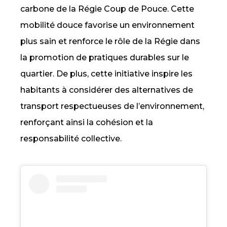
carbone de la Régie Coup de Pouce. Cette
mobilité douce favorise un environnement
plus sain et renforce le rôle de la Régie dans
la promotion de pratiques durables sur le
quartier. De plus, cette initiative inspire les
habitants à considérer des alternatives de
transport respectueuses de l’environnement,
renforçant ainsi la cohésion et la
responsabilité collective.