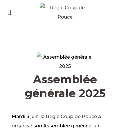
Assemblée
générale 2025
Mardi 3 juin, la
Régie Coup de Pouce
a
organisé son Assemblée générale, un