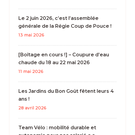
Le 2 juin 2026, c’est l’assemblée
générale de la Régie Coup de Pouce !
13 mai 2026
[Boîtage en cours !] – Coupure d’eau
chaude du 18 au 22 mai 2026
11 mai 2026
Les Jardins du Bon Goût fêtent leurs 4
ans !
28 avril 2026
Team Vélo : mobilité durable et