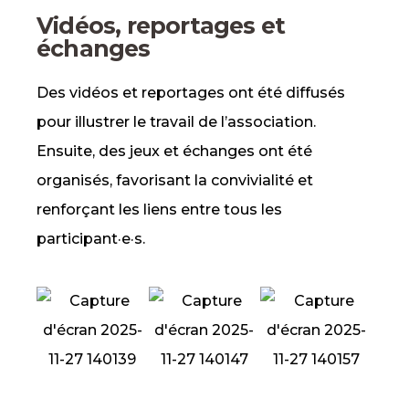
Vidéos, reportages et
échanges
Des vidéos et reportages ont été diffusés
pour illustrer le travail de l’association.
Ensuite, des jeux et échanges ont été
organisés, favorisant la convivialité et
renforçant les liens entre tous les
participant·e·s.