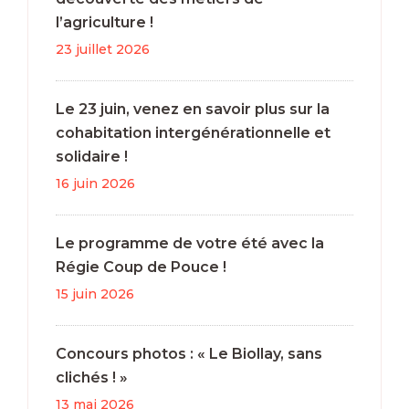
l’agriculture !
23 juillet 2026
Le 23 juin, venez en savoir plus sur la
cohabitation intergénérationnelle et
solidaire !
16 juin 2026
Le programme de votre été avec la
Régie Coup de Pouce !
15 juin 2026
Concours photos : « Le Biollay, sans
clichés ! »
13 mai 2026