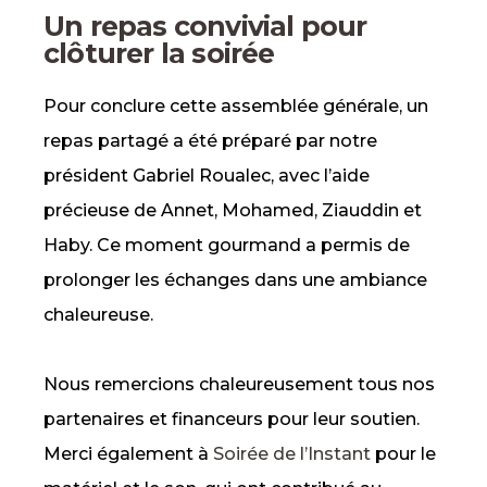
Un repas convivial pour
clôturer la soirée
Pour conclure cette assemblée générale, un
repas partagé a été préparé par notre
président Gabriel Roualec, avec l’aide
précieuse de Annet, Mohamed, Ziauddin et
Haby. Ce moment gourmand a permis de
prolonger les échanges dans une ambiance
chaleureuse.
Nous remercions chaleureusement tous nos
partenaires et financeurs pour leur soutien.
Merci également à
Soirée de l’Instant
pour le