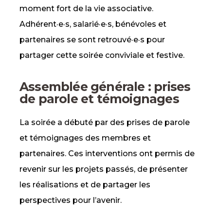
moment fort de la vie associative.
Adhérent·e·s, salarié·e·s, bénévoles et
partenaires se sont retrouvé·e·s pour
partager cette soirée conviviale et festive.
Assemblée générale : prises
de parole et témoignages
La soirée a débuté par des prises de parole
et témoignages des membres et
partenaires. Ces interventions ont permis de
revenir sur les projets passés, de présenter
les réalisations et de partager les
perspectives pour l’avenir.