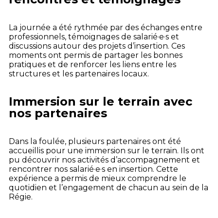
La journée a été rythmée par des échanges entre
professionnels, témoignages de salarié·e·s et
discussions autour des projets d’insertion. Ces
moments ont permis de partager les bonnes
pratiques et de renforcer les liens entre les
structures et les partenaires locaux.
Immersion sur le terrain avec
nos partenaires
Dans la foulée, plusieurs partenaires ont été
accueillis pour une immersion sur le terrain. Ils ont
pu découvrir nos activités d’accompagnement et
rencontrer nos salarié·e·s en insertion. Cette
expérience a permis de mieux comprendre le
quotidien et l’engagement de chacun au sein de la
Régie.