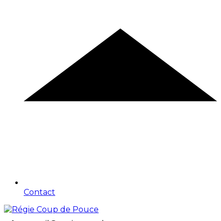
Contact