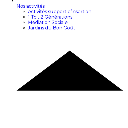
Nos activités
Activités support d’insertion
1 Toit 2 Générations
Médiation Sociale
Jardins du Bon Goût