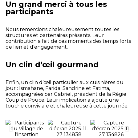
Un grand merci à tous les
participants
Nous remercions chaleureusement toutes les
structures et partenaires présents. Leur
contribution a fait de ces moments des temps forts
de lien et d’engagement.
Un clin d’œil gourmand
Enfin, un clin d’œil particulier aux cuisinières du
jour : Ismahane, Farida, Sandrine et Fatima,
accompagnées par Gabriel, président de la Régie
Coup de Pouce. Leur implication a ajouté une
touche conviviale et chaleureuse à cette journée.