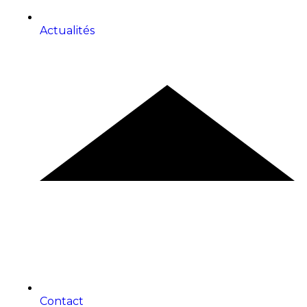
Actualités
Contact