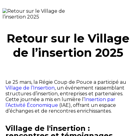
Retour sur le Village
de l’insertion 2025
Le 25 mars, la Régie Coup de Pouce a participé au
Village de l’Insertion
, un événement rassemblant
structures d’insertion, entreprises et partenaires.
Cette journée a mis en lumière l’
Insertion par
l’Activité Économique
(IAE), offrant un espace
d’échanges et de rencontres enrichissantes.
Village de l'insertion :
rencontres et témoignages