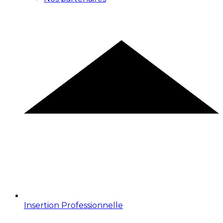
Insertion Professionnelle