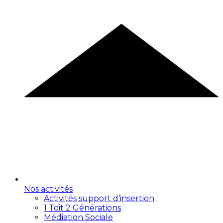
Nos activités
Activités support d’insertion
1 Toit 2 Générations
Médiation Sociale