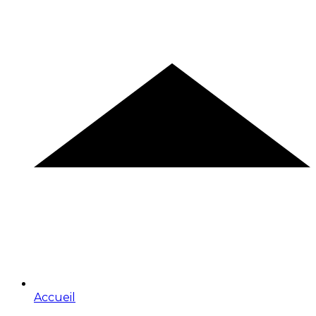
Accueil