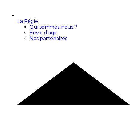
La Régie
Qui sommes-nous ?
Envie d’agir
Nos partenaires