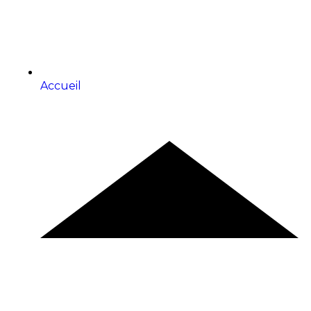
Accueil