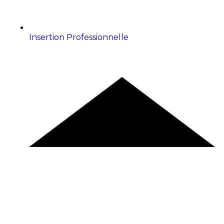
Insertion Professionnelle