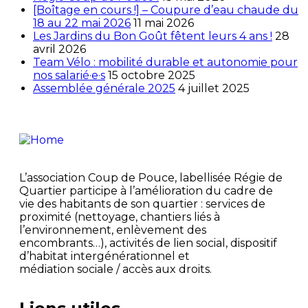
[Boîtage en cours !] – Coupure d’eau chaude du
18 au 22 mai 2026
11 mai 2026
Les Jardins du Bon Goût fêtent leurs 4 ans !
28
avril 2026
Team Vélo : mobilité durable et autonomie pour
nos salarié·e·s
15 octobre 2025
Assemblée générale 2025
4 juillet 2025
L’association Coup de Pouce, labellisée Régie de
Quartier participe à l’amélioration du cadre de
vie des habitants de son quartier : services de
proximité (nettoyage, chantiers liés à
l’environnement, enlèvement des
encombrants…), activités de lien social, dispositif
d’habitat intergénérationnel et
médiation sociale / accès aux droits.