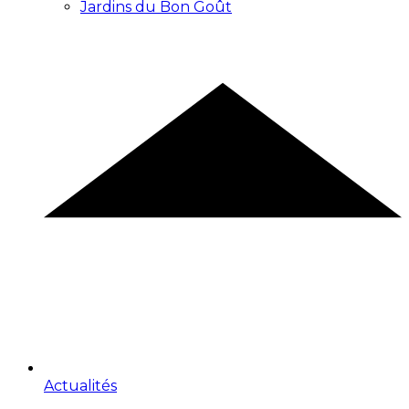
Jardins du Bon Goût
Actualités