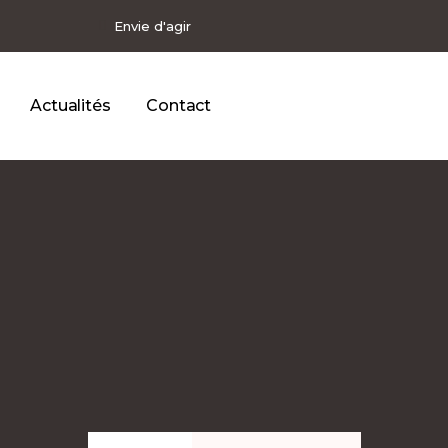
Envie d'agir
Actualités
Contact