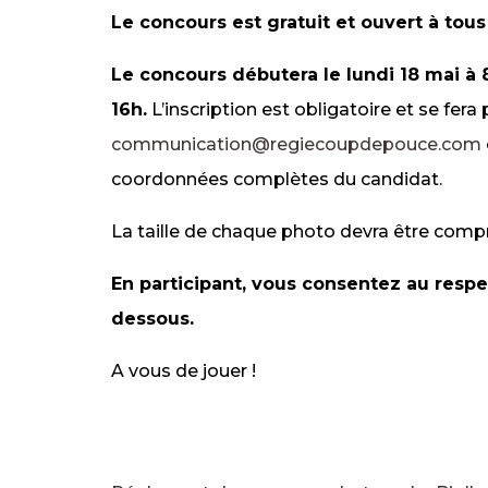
Le concours est gratuit et ouvert à tous 
Le concours débutera le lundi 18 mai à 
16h.
L’inscription est obligatoire et se fera
communication@regiecoupdepouce.com
coordonnées complètes du candidat.
La taille de chaque photo devra être compr
En participant, vous consentez au resp
dessous.
A vous de jouer !