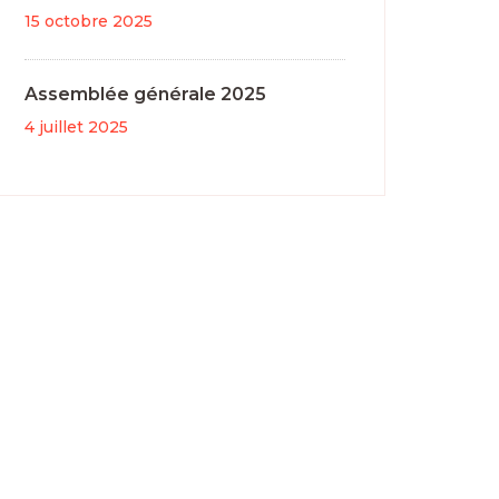
15 octobre 2025
Assemblée générale 2025
4 juillet 2025