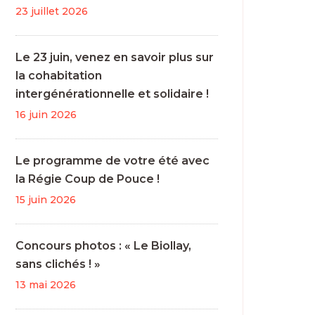
23 juillet 2026
Le 23 juin, venez en savoir plus sur
la cohabitation
intergénérationnelle et solidaire !
16 juin 2026
Le programme de votre été avec
la Régie Coup de Pouce !
15 juin 2026
Concours photos : « Le Biollay,
sans clichés ! »
13 mai 2026