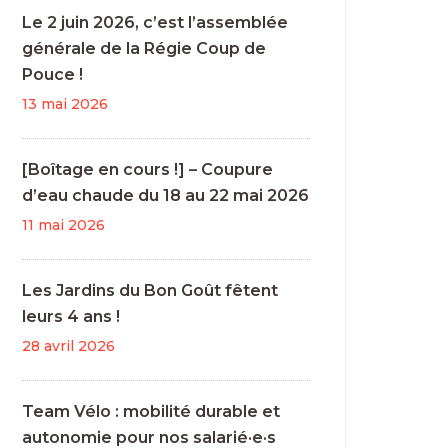
Le 2 juin 2026, c’est l’assemblée
générale de la Régie Coup de
Pouce !
13 mai 2026
[Boîtage en cours !] – Coupure
d’eau chaude du 18 au 22 mai 2026
11 mai 2026
Les Jardins du Bon Goût fêtent
leurs 4 ans !
28 avril 2026
Team Vélo : mobilité durable et
autonomie pour nos salarié·e·s