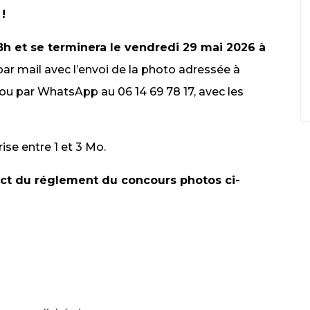
!
8h et se terminera le vendredi 29 mai 2026 à
 par mail avec l’envoi de la photo adressée à
ou par WhatsApp au 06 14 69 78 17, avec les
ise entre 1 et 3 Mo.
ect du réglement du concours photos ci-