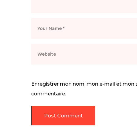
Enregistrer mon nom, mon e-mail et mon s
commentaire.