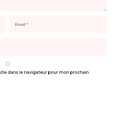
ite dans le navigateur pour mon prochain