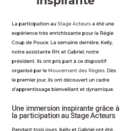
inspirante
La participation au
Stage Acteurs
a été une
expérience très enrichissante pour la Régie
Coup de Pouce. La semaine dernière, Kelly,
notre assistante RH, et Gabriel, notre
président. Ils ont pris part à ce dispositif
organisé par le
Mouvement des Régies
. Dès
le premier jour, ils ont découvert un cadre
d’apprentissage bienveillant et dynamique.
Une immersion inspirante grâce à
la participation au Stage Acteurs
Pendant trois jours, Kelly et Gabriel ont été