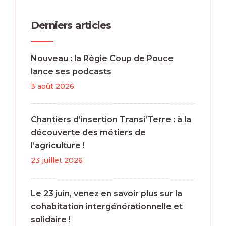
Derniers articles
Nouveau : la Régie Coup de Pouce
lance ses podcasts
3 août 2026
Chantiers d’insertion Transi’Terre : à la
découverte des métiers de
l’agriculture !
23 juillet 2026
Le 23 juin, venez en savoir plus sur la
cohabitation intergénérationnelle et
solidaire !