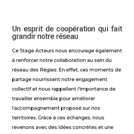
Un esprit de coopération qui fait
grandir notre réseau
Ce Stage Acteurs nous encourage également
à renforcer notre collaboration au sein du
réseau des Régies. En effet, ces moments de
partage nourrissent notre engagement
collectif et nous rappellent l’importance de
travailler ensemble pour améliorer
l’accompagnement proposé sur nos
territoires. Grâce à ces échanges, nous
revenons avec des idées concrètes et une