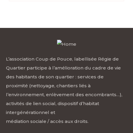
L’association Coup de Pouce, labellisée Régie de
Quartier participe à l’amélioration du cadre de vie
des habitants de son quartier : services de
proximité (nettoyage, chantiers liés à
l’environnement, enlèvement des encombrants…),
activités de lien social, dispositif d’habitat
intergénérationnel et
médiation sociale / accès aux droits.