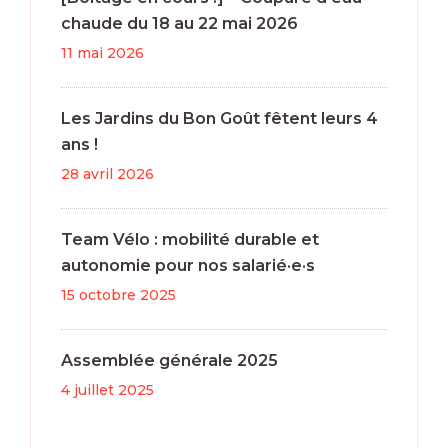
chaude du 18 au 22 mai 2026
11 mai 2026
Les Jardins du Bon Goût fêtent leurs 4
ans !
28 avril 2026
Team Vélo : mobilité durable et
autonomie pour nos salarié·e·s
15 octobre 2025
Assemblée générale 2025
4 juillet 2025