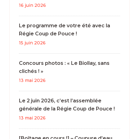
16 juin 2026
Le programme de votre été avec la
Régie Coup de Pouce !
15 juin 2026
Concours photos : « Le Biollay, sans
clichés ! »
13 mai 2026
Le 2 juin 2026, c’est l’assemblée
générale de la Régie Coup de Pouce !
13 mai 2026
[Boîtage en cours !] – Coupure d’eau