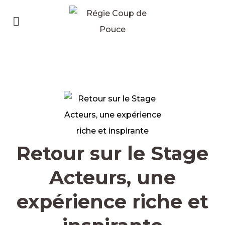
Retour sur le Stage
Acteurs, une
expérience riche et