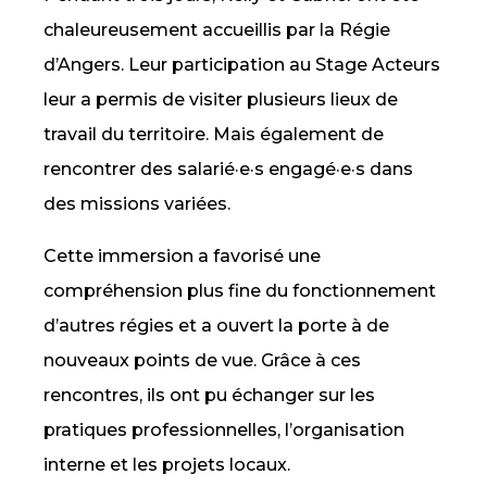
chaleureusement accueillis par la Régie
d’Angers. Leur participation au Stage Acteurs
leur a permis de visiter plusieurs lieux de
travail du territoire. Mais également de
rencontrer des salarié·e·s engagé·e·s dans
des missions variées.
Cette immersion a favorisé une
compréhension plus fine du fonctionnement
d’autres régies et a ouvert la porte à de
nouveaux points de vue. Grâce à ces
rencontres, ils ont pu échanger sur les
pratiques professionnelles, l’organisation
interne et les projets locaux.