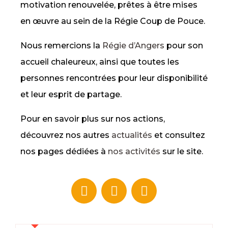
motivation renouvelée, prêtes à être mises
en œuvre au sein de la Régie Coup de Pouce.
Nous remercions la
Régie d’Angers
pour son
accueil chaleureux, ainsi que toutes les
personnes rencontrées pour leur disponibilité
et leur esprit de partage.
Pour en savoir plus sur nos actions,
découvrez nos autres
actualités
et consultez
nos pages dédiées à
nos activités
sur le site.