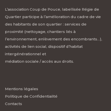
L’association Coup de Pouce, labellisée Régie de
Quartier participe à l’amélioration du cadre de vie
des habitants de son quartier : services de
proximité (nettoyage, chantiers liés à
l’environnement, enlèvement des encombrants…),
activités de lien social, dispositif d’habitat
intergénérationnel et
médiation sociale / accès aux droits.
Liens utiles
Mentions légales
Politique de Confidentialité
Contacts