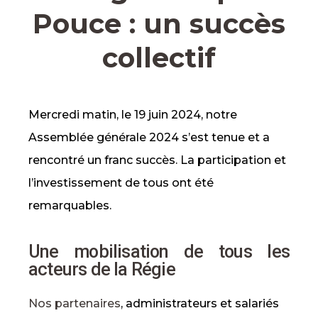
Pouce : un succès
collectif
Mercredi matin, le 19 juin 2024, notre
Assemblée générale 2024 s’est tenue et a
rencontré un franc succès. La participation et
l’investissement de tous ont été
remarquables.
Une mobilisation de tous les
acteurs de la Régie
Nos partenaires
, administrateurs et salariés