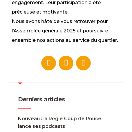
engagement. Leur participation a été
précieuse et motivante.
Nous avons hâte de vous retrouver pour
l’Assemblée générale 2025 et poursuivre
ensemble nos actions au service du quartier.
Derniers articles
Nouveau : la Régie Coup de Pouce
lance ses podcasts