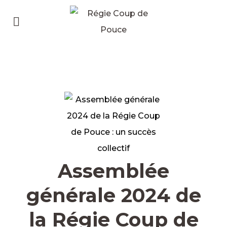
Assemblée
générale 2024 de
la Régie Coup de