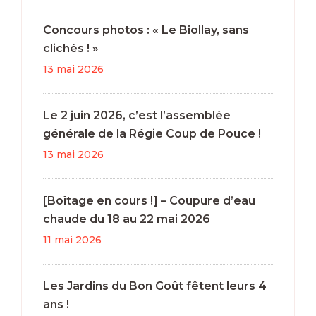
Concours photos : « Le Biollay, sans
clichés ! »
13 mai 2026
Le 2 juin 2026, c’est l’assemblée
générale de la Régie Coup de Pouce !
13 mai 2026
[Boîtage en cours !] – Coupure d’eau
chaude du 18 au 22 mai 2026
11 mai 2026
Les Jardins du Bon Goût fêtent leurs 4
ans !