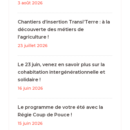
3 août 2026
Chantiers d’insertion Transi’Terre : à la
découverte des métiers de
l’agriculture !
23 juillet 2026
Le 23 juin, venez en savoir plus sur la
cohabitation intergénérationnelle et
solidaire !
16 juin 2026
Le programme de votre été avec la
Régie Coup de Pouce !
15 juin 2026