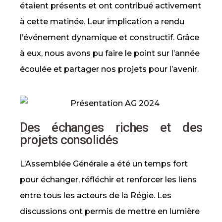
étaient présents et ont contribué activement
à cette matinée. Leur implication a rendu
l’événement dynamique et constructif. Grâce
à eux, nous avons pu faire le point sur l’année
écoulée et partager nos projets pour l’avenir.
Des échanges riches et des
projets consolidés
L’Assemblée Générale a été un temps fort
pour échanger, réfléchir et renforcer les liens
entre tous les acteurs de la Régie. Les
discussions ont permis de mettre en lumière