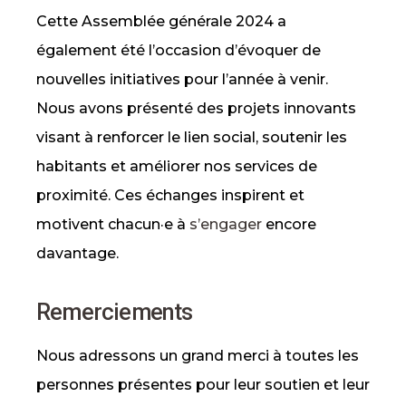
Cette Assemblée générale 2024 a
également été l’occasion d’évoquer de
nouvelles initiatives pour l’année à venir.
Nous avons présenté des projets innovants
visant à renforcer le lien social, soutenir les
habitants et améliorer nos services de
proximité. Ces échanges inspirent et
motivent chacun·e à
s’engager
encore
davantage.
Remerciements
Nous adressons un grand merci à toutes les
personnes présentes pour leur soutien et leur