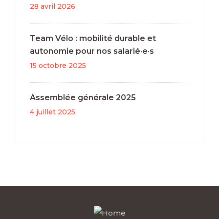
28 avril 2026
Team Vélo : mobilité durable et
autonomie pour nos salarié·e·s
15 octobre 2025
Assemblée générale 2025
4 juillet 2025