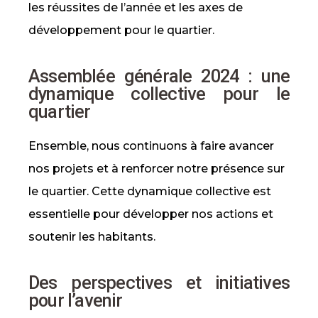
les réussites de l’année et les axes de
développement pour le quartier.
Assemblée générale 2024 : une
dynamique collective pour le
quartier
Ensemble, nous continuons à faire avancer
nos projets et à renforcer notre présence sur
le quartier. Cette dynamique collective est
essentielle pour développer nos actions et
soutenir les habitants.
Des perspectives et initiatives
pour l’avenir