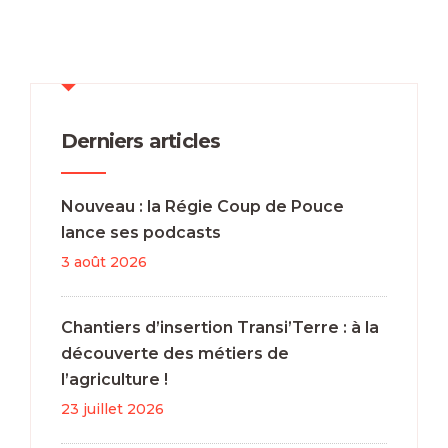
Derniers articles
Nouveau : la Régie Coup de Pouce
lance ses podcasts
3 août 2026
Chantiers d’insertion Transi’Terre : à la
découverte des métiers de
l’agriculture !
23 juillet 2026