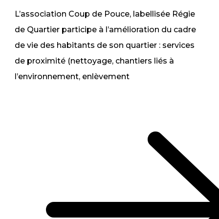
L’association Coup de Pouce, labellisée Régie
de Quartier participe à l’amélioration du cadre
de vie des habitants de son quartier : services
de proximité (nettoyage, chantiers liés à
l’environnement, enlèvement