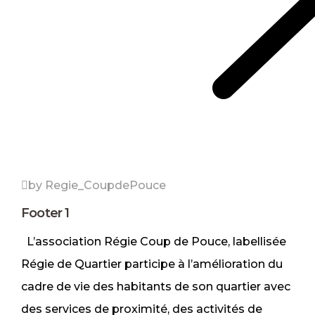
by Regie_CoupdePouce
Footer 1
L’association Régie Coup de Pouce, labellisée
Régie de Quartier participe à l’amélioration du
cadre de vie des habitants de son quartier avec
des services de proximité, des activités de