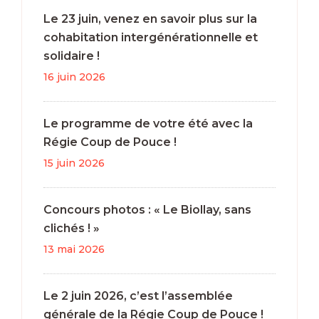
Le 23 juin, venez en savoir plus sur la
cohabitation intergénérationnelle et
solidaire !
16 juin 2026
Le programme de votre été avec la
Régie Coup de Pouce !
15 juin 2026
Concours photos : « Le Biollay, sans
clichés ! »
13 mai 2026
Le 2 juin 2026, c’est l’assemblée
générale de la Régie Coup de Pouce !