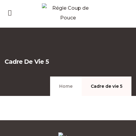
Cadre De Vie 5
Home
Cadre de vie 5