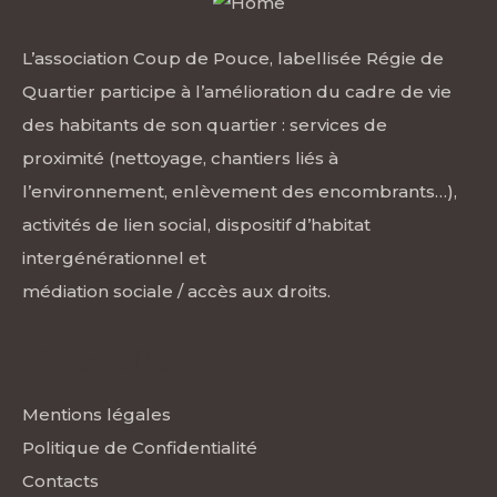
L’association Coup de Pouce, labellisée Régie de
Quartier participe à l’amélioration du cadre de vie
des habitants de son quartier : services de
proximité (nettoyage, chantiers liés à
l’environnement, enlèvement des encombrants…),
activités de lien social, dispositif d’habitat
intergénérationnel et
médiation sociale / accès aux droits.
Liens utiles
Mentions légales
Politique de Confidentialité
Contacts